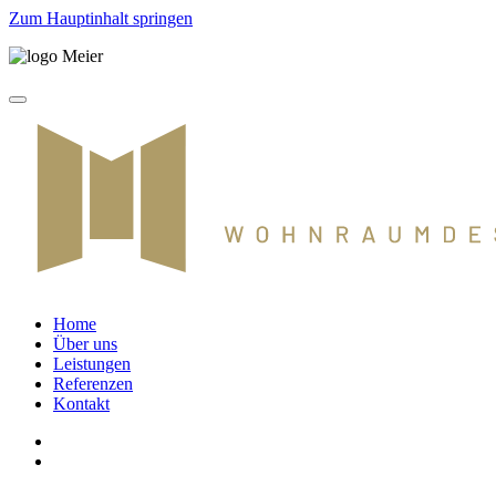
Zum Hauptinhalt springen
Home
Über uns
Leistungen
Referenzen
Kontakt