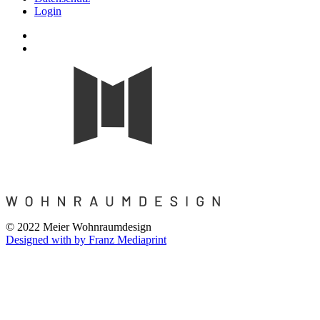
Login
© 2022 Meier Wohnraumdesign
Designed with
by Franz Mediaprint