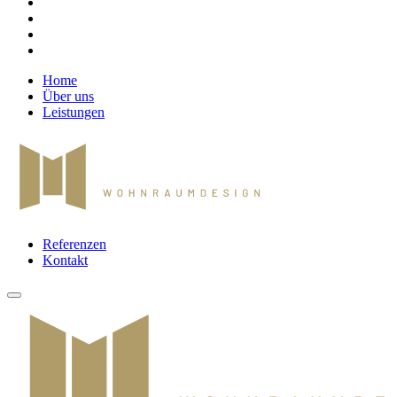
Home
Über uns
Leistungen
Referenzen
Kontakt