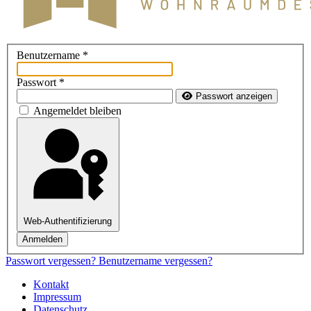
Benutzername
*
Passwort
*
Passwort anzeigen
Angemeldet bleiben
Web-Authentifizierung
Anmelden
Passwort vergessen?
Benutzername vergessen?
Kontakt
Impressum
Datenschutz