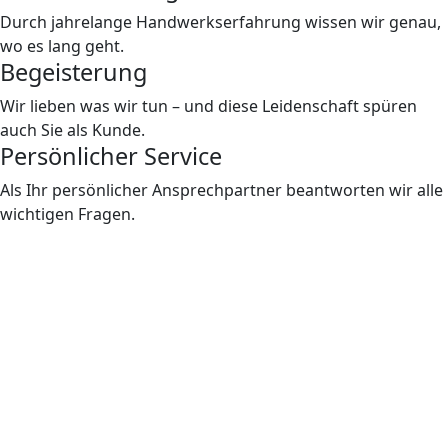
Durch jahrelange Handwerkserfahrung wissen wir genau,
wo es lang geht.
Begeisterung
Wir lieben was wir tun – und diese Leidenschaft spüren
auch Sie als Kunde.
Persönlicher Service
Als Ihr persönlicher Ansprechpartner beantworten wir alle
wichtigen Fragen.