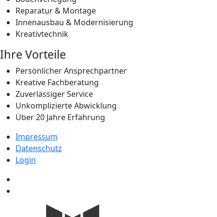
Reparatur & Montage
Innenausbau & Modernisierung
Kreativtechnik
Ihre Vorteile
Persönlicher Ansprechpartner
Kreative Fachberatung
Zuverlässiger Service
Unkomplizierte Abwicklung
Über 20 Jahre Erfahrung
Impressum
Datenschutz
Login