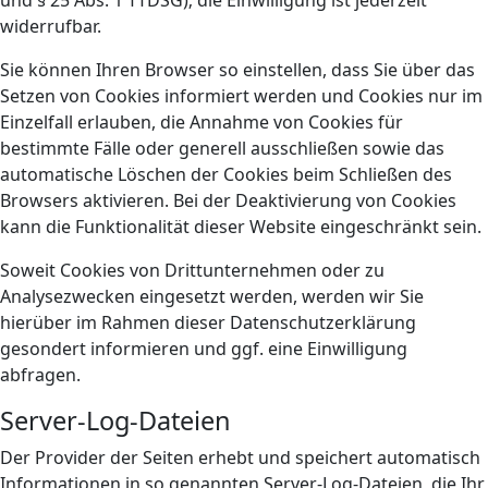
und § 25 Abs. 1 TTDSG); die Einwilligung ist jederzeit
widerrufbar.
Sie können Ihren Browser so einstellen, dass Sie über das
Setzen von Cookies informiert werden und Cookies nur im
Einzelfall erlauben, die Annahme von Cookies für
bestimmte Fälle oder generell ausschließen sowie das
automatische Löschen der Cookies beim Schließen des
Browsers aktivieren. Bei der Deaktivierung von Cookies
kann die Funktionalität dieser Website eingeschränkt sein.
Soweit Cookies von Drittunternehmen oder zu
Analysezwecken eingesetzt werden, werden wir Sie
hierüber im Rahmen dieser Datenschutzerklärung
gesondert informieren und ggf. eine Einwilligung
abfragen.
Server-Log-Dateien
Der Provider der Seiten erhebt und speichert automatisch
Informationen in so genannten Server-Log-Dateien, die Ihr