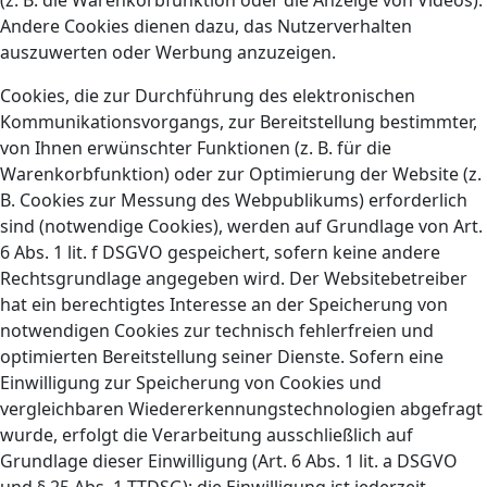
(z. B. die Warenkorbfunktion oder die Anzeige von Videos).
Andere Cookies dienen dazu, das Nutzerverhalten
auszuwerten oder Werbung anzuzeigen.
Cookies, die zur Durchführung des elektronischen
Kommunikationsvorgangs, zur Bereitstellung bestimmter,
von Ihnen erwünschter Funktionen (z. B. für die
Warenkorbfunktion) oder zur Optimierung der Website (z.
B. Cookies zur Messung des Webpublikums) erforderlich
sind (notwendige Cookies), werden auf Grundlage von Art.
6 Abs. 1 lit. f DSGVO gespeichert, sofern keine andere
Rechtsgrundlage angegeben wird. Der Websitebetreiber
hat ein berechtigtes Interesse an der Speicherung von
notwendigen Cookies zur technisch fehlerfreien und
optimierten Bereitstellung seiner Dienste. Sofern eine
Einwilligung zur Speicherung von Cookies und
vergleichbaren Wiedererkennungstechnologien abgefragt
wurde, erfolgt die Verarbeitung ausschließlich auf
Grundlage dieser Einwilligung (Art. 6 Abs. 1 lit. a DSGVO