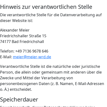
Hinweis zur verantwortlichen Stelle
Die verantwortliche Stelle für die Datenverarbeitung auf
dieser Website ist:
Alexander Meier
Friedrichshaller Straße 15
74177 Bad Friedrichshall
Telefon: +49 7136 9678 646
E-Mail:
meier@meier-wrd.de
Verantwortliche Stelle ist die natürliche oder juristische
Person, die allein oder gemeinsam mit anderen über die
Zwecke und Mittel der Verarbeitung von
personenbezogenen Daten (z. B. Namen, E-Mail-Adressen
o. Ä.) entscheidet.
Speicherdauer