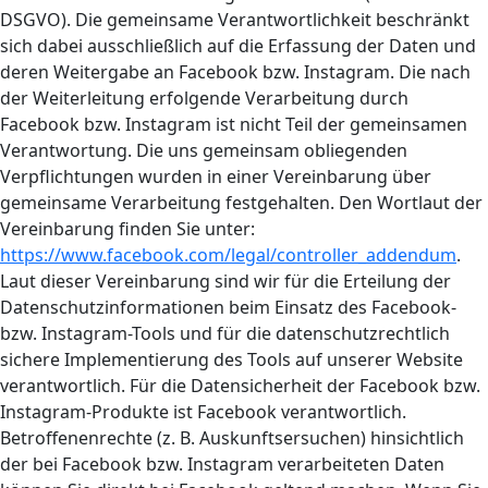
DSGVO). Die gemeinsame Verantwortlichkeit beschränkt
sich dabei ausschließlich auf die Erfassung der Daten und
deren Weitergabe an Facebook bzw. Instagram. Die nach
der Weiterleitung erfolgende Verarbeitung durch
Facebook bzw. Instagram ist nicht Teil der gemeinsamen
Verantwortung. Die uns gemeinsam obliegenden
Verpflichtungen wurden in einer Vereinbarung über
gemeinsame Verarbeitung festgehalten. Den Wortlaut der
Vereinbarung finden Sie unter:
https://www.facebook.com/legal/controller_addendum
.
Laut dieser Vereinbarung sind wir für die Erteilung der
Datenschutzinformationen beim Einsatz des Facebook-
bzw. Instagram-Tools und für die datenschutzrechtlich
sichere Implementierung des Tools auf unserer Website
verantwortlich. Für die Datensicherheit der Facebook bzw.
Instagram-Produkte ist Facebook verantwortlich.
Betroffenenrechte (z. B. Auskunftsersuchen) hinsichtlich
der bei Facebook bzw. Instagram verarbeiteten Daten