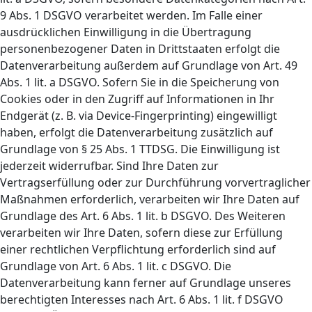
9 Abs. 1 DSGVO verarbeitet werden. Im Falle einer
ausdrücklichen Einwilligung in die Übertragung
personenbezogener Daten in Drittstaaten erfolgt die
Datenverarbeitung außerdem auf Grundlage von Art. 49
Abs. 1 lit. a DSGVO. Sofern Sie in die Speicherung von
Cookies oder in den Zugriff auf Informationen in Ihr
Endgerät (z. B. via Device-Fingerprinting) eingewilligt
haben, erfolgt die Datenverarbeitung zusätzlich auf
Grundlage von § 25 Abs. 1 TTDSG. Die Einwilligung ist
jederzeit widerrufbar. Sind Ihre Daten zur
Vertragserfüllung oder zur Durchführung vorvertraglicher
Maßnahmen erforderlich, verarbeiten wir Ihre Daten auf
Grundlage des Art. 6 Abs. 1 lit. b DSGVO. Des Weiteren
verarbeiten wir Ihre Daten, sofern diese zur Erfüllung
einer rechtlichen Verpflichtung erforderlich sind auf
Grundlage von Art. 6 Abs. 1 lit. c DSGVO. Die
Datenverarbeitung kann ferner auf Grundlage unseres
berechtigten Interesses nach Art. 6 Abs. 1 lit. f DSGVO