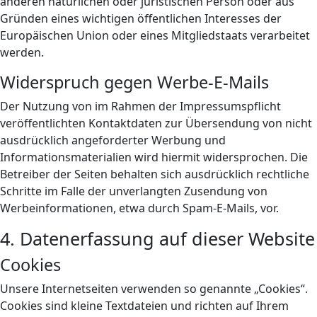
anderen natürlichen oder juristischen Person oder aus
Gründen eines wichtigen öffentlichen Interesses der
Europäischen Union oder eines Mitgliedstaats verarbeitet
werden.
Widerspruch gegen Werbe-E-Mails
Der Nutzung von im Rahmen der Impressumspflicht
veröffentlichten Kontaktdaten zur Übersendung von nicht
ausdrücklich angeforderter Werbung und
Informationsmaterialien wird hiermit widersprochen. Die
Betreiber der Seiten behalten sich ausdrücklich rechtliche
Schritte im Falle der unverlangten Zusendung von
Werbeinformationen, etwa durch Spam-E-Mails, vor.
4. Datenerfassung auf dieser Website
Cookies
Unsere Internetseiten verwenden so genannte „Cookies“.
Cookies sind kleine Textdateien und richten auf Ihrem