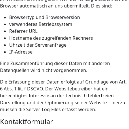
Browser automatisch an uns übermittelt. Dies sind:
Browsertyp und Browserversion
verwendetes Betriebssystem
Referrer URL
Hostname des zugreifenden Rechners
Uhrzeit der Serveranfrage
IP-Adresse
Eine Zusammenführung dieser Daten mit anderen
Datenquellen wird nicht vorgenommen.
Die Erfassung dieser Daten erfolgt auf Grundlage von Art.
6 Abs. 1 lit. f DSGVO. Der Websitebetreiber hat ein
berechtigtes Interesse an der technisch fehlerfreien
Darstellung und der Optimierung seiner Website – hierzu
müssen die Server-Log-Files erfasst werden.
Kontaktformular