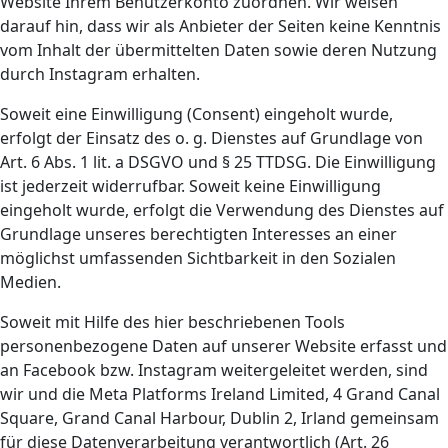
Website Ihrem Benutzerkonto zuordnen. Wir weisen
darauf hin, dass wir als Anbieter der Seiten keine Kenntnis
vom Inhalt der übermittelten Daten sowie deren Nutzung
durch Instagram erhalten.
Soweit eine Einwilligung (Consent) eingeholt wurde,
erfolgt der Einsatz des o. g. Dienstes auf Grundlage von
Art. 6 Abs. 1 lit. a DSGVO und § 25 TTDSG. Die Einwilligung
ist jederzeit widerrufbar. Soweit keine Einwilligung
eingeholt wurde, erfolgt die Verwendung des Dienstes auf
Grundlage unseres berechtigten Interesses an einer
möglichst umfassenden Sichtbarkeit in den Sozialen
Medien.
Soweit mit Hilfe des hier beschriebenen Tools
personenbezogene Daten auf unserer Website erfasst und
an Facebook bzw. Instagram weitergeleitet werden, sind
wir und die Meta Platforms Ireland Limited, 4 Grand Canal
Square, Grand Canal Harbour, Dublin 2, Irland gemeinsam
für diese Datenverarbeitung verantwortlich (Art. 26