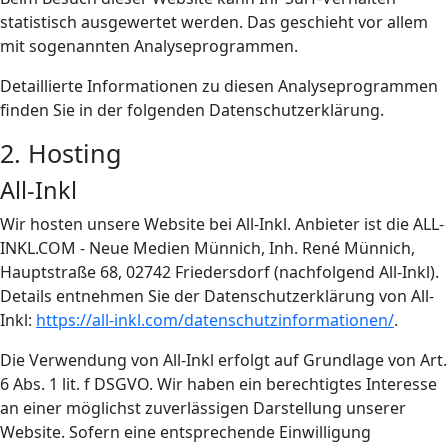
statistisch ausgewertet werden. Das geschieht vor allem
mit sogenannten Analyseprogrammen.
Detaillierte Informationen zu diesen Analyseprogrammen
finden Sie in der folgenden Datenschutzerklärung.
2. Hosting
All-Inkl
Wir hosten unsere Website bei All-Inkl. Anbieter ist die ALL-
INKL.COM - Neue Medien Münnich, Inh. René Münnich,
Hauptstraße 68, 02742 Friedersdorf (nachfolgend All-Inkl).
Details entnehmen Sie der Datenschutzerklärung von All-
Inkl:
https://all-inkl.com/datenschutzinformationen/
.
Die Verwendung von All-Inkl erfolgt auf Grundlage von Art.
6 Abs. 1 lit. f DSGVO. Wir haben ein berechtigtes Interesse
an einer möglichst zuverlässigen Darstellung unserer
Website. Sofern eine entsprechende Einwilligung