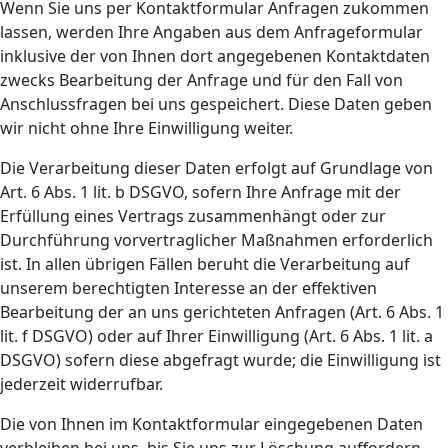
Wenn Sie uns per Kontaktformular Anfragen zukommen
lassen, werden Ihre Angaben aus dem Anfrageformular
inklusive der von Ihnen dort angegebenen Kontaktdaten
zwecks Bearbeitung der Anfrage und für den Fall von
Anschlussfragen bei uns gespeichert. Diese Daten geben
wir nicht ohne Ihre Einwilligung weiter.
Die Verarbeitung dieser Daten erfolgt auf Grundlage von
Art. 6 Abs. 1 lit. b DSGVO, sofern Ihre Anfrage mit der
Erfüllung eines Vertrags zusammenhängt oder zur
Durchführung vorvertraglicher Maßnahmen erforderlich
ist. In allen übrigen Fällen beruht die Verarbeitung auf
unserem berechtigten Interesse an der effektiven
Bearbeitung der an uns gerichteten Anfragen (Art. 6 Abs. 1
lit. f DSGVO) oder auf Ihrer Einwilligung (Art. 6 Abs. 1 lit. a
DSGVO) sofern diese abgefragt wurde; die Einwilligung ist
jederzeit widerrufbar.
Die von Ihnen im Kontaktformular eingegebenen Daten