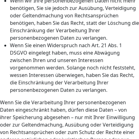
Wenn wir Ihre personenbezogenen Daten nicht mehr
benötigen, Sie sie jedoch zur Ausübung, Verteidigung
oder Geltendmachung von Rechtsansprüchen
benötigen, haben Sie das Recht, statt der Löschung die
Einschränkung der Verarbeitung Ihrer
personenbezogenen Daten zu verlangen.
Wenn Sie einen Widerspruch nach Art. 21 Abs. 1
DSGVO eingelegt haben, muss eine Abwägung
zwischen Ihren und unseren Interessen
vorgenommen werden. Solange noch nicht feststeht,
wessen Interessen überwiegen, haben Sie das Recht,
die Einschränkung der Verarbeitung Ihrer
personenbezogenen Daten zu verlangen.
Wenn Sie die Verarbeitung Ihrer personenbezogenen
Daten eingeschränkt haben, dürfen diese Daten – von
ihrer Speicherung abgesehen – nur mit Ihrer Einwilligung
oder zur Geltendmachung, Ausübung oder Verteidigung
von Rechtsansprüchen oder zum Schutz der Rechte einer