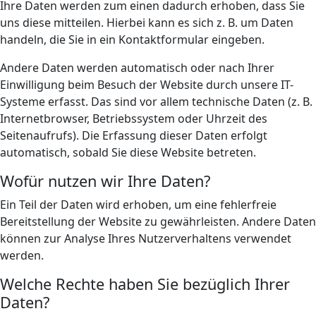
Ihre Daten werden zum einen dadurch erhoben, dass Sie
uns diese mitteilen. Hierbei kann es sich z. B. um Daten
handeln, die Sie in ein Kontaktformular eingeben.
Andere Daten werden automatisch oder nach Ihrer
Einwilligung beim Besuch der Website durch unsere IT-
Systeme erfasst. Das sind vor allem technische Daten (z. B.
Internetbrowser, Betriebssystem oder Uhrzeit des
Seitenaufrufs). Die Erfassung dieser Daten erfolgt
automatisch, sobald Sie diese Website betreten.
Wofür nutzen wir Ihre Daten?
Ein Teil der Daten wird erhoben, um eine fehlerfreie
Bereitstellung der Website zu gewährleisten. Andere Daten
können zur Analyse Ihres Nutzerverhaltens verwendet
werden.
Welche Rechte haben Sie bezüglich Ihrer
Daten?