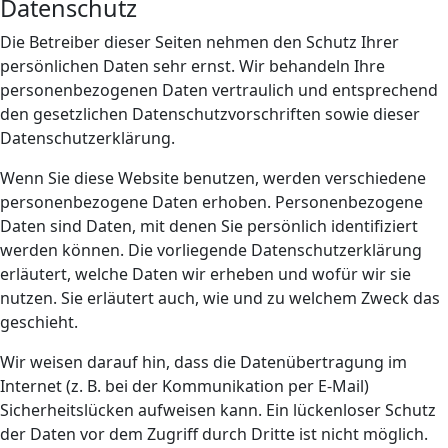
Datenschutz
Die Betreiber dieser Seiten nehmen den Schutz Ihrer
persönlichen Daten sehr ernst. Wir behandeln Ihre
personenbezogenen Daten vertraulich und entsprechend
den gesetzlichen Datenschutzvorschriften sowie dieser
Datenschutzerklärung.
Wenn Sie diese Website benutzen, werden verschiedene
personenbezogene Daten erhoben. Personenbezogene
Daten sind Daten, mit denen Sie persönlich identifiziert
werden können. Die vorliegende Datenschutzerklärung
erläutert, welche Daten wir erheben und wofür wir sie
nutzen. Sie erläutert auch, wie und zu welchem Zweck das
geschieht.
Wir weisen darauf hin, dass die Datenübertragung im
Internet (z. B. bei der Kommunikation per E-Mail)
Sicherheitslücken aufweisen kann. Ein lückenloser Schutz
der Daten vor dem Zugriff durch Dritte ist nicht möglich.