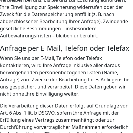
verbleiben bei uns, bis Sie uns zur Löschung auffordern,
Ihre Einwilligung zur Speicherung widerrufen oder der
Zweck für die Datenspeicherung entfällt (z. B. nach
abgeschlossener Bearbeitung Ihrer Anfrage). Zwingende
gesetzliche Bestimmungen – insbesondere
Aufbewahrungsfristen – bleiben unberührt.
Anfrage per E-Mail, Telefon oder Telefax
Wenn Sie uns per E-Mail, Telefon oder Telefax
kontaktieren, wird Ihre Anfrage inklusive aller daraus
hervorgehenden personenbezogenen Daten (Name,
Anfrage) zum Zwecke der Bearbeitung Ihres Anliegens bei
uns gespeichert und verarbeitet. Diese Daten geben wir
nicht ohne Ihre Einwilligung weiter.
Die Verarbeitung dieser Daten erfolgt auf Grundlage von
Art. 6 Abs. 1 lit. b DSGVO, sofern Ihre Anfrage mit der
Erfüllung eines Vertrags zusammenhängt oder zur
Durchführung vorvertraglicher Maßnahmen erforderlich