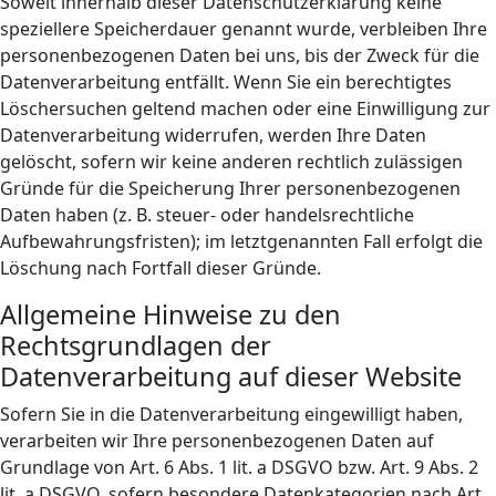
Soweit innerhalb dieser Datenschutzerklärung keine
speziellere Speicherdauer genannt wurde, verbleiben Ihre
personenbezogenen Daten bei uns, bis der Zweck für die
Datenverarbeitung entfällt. Wenn Sie ein berechtigtes
Löschersuchen geltend machen oder eine Einwilligung zur
Datenverarbeitung widerrufen, werden Ihre Daten
gelöscht, sofern wir keine anderen rechtlich zulässigen
Gründe für die Speicherung Ihrer personenbezogenen
Daten haben (z. B. steuer- oder handelsrechtliche
Aufbewahrungsfristen); im letztgenannten Fall erfolgt die
Löschung nach Fortfall dieser Gründe.
Allgemeine Hinweise zu den
Rechtsgrundlagen der
Datenverarbeitung auf dieser Website
Sofern Sie in die Datenverarbeitung eingewilligt haben,
verarbeiten wir Ihre personenbezogenen Daten auf
Grundlage von Art. 6 Abs. 1 lit. a DSGVO bzw. Art. 9 Abs. 2
lit. a DSGVO, sofern besondere Datenkategorien nach Art.