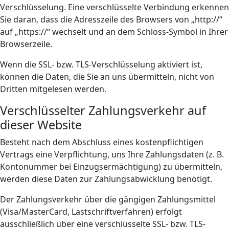
Verschlüsselung. Eine verschlüsselte Verbindung erkennen
Sie daran, dass die Adresszeile des Browsers von „http://“
auf „https://“ wechselt und an dem Schloss-Symbol in Ihrer
Browserzeile.
Wenn die SSL- bzw. TLS-Verschlüsselung aktiviert ist,
können die Daten, die Sie an uns übermitteln, nicht von
Dritten mitgelesen werden.
Verschlüsselter Zahlungsverkehr auf
dieser Website
Besteht nach dem Abschluss eines kostenpflichtigen
Vertrags eine Verpflichtung, uns Ihre Zahlungsdaten (z. B.
Kontonummer bei Einzugsermächtigung) zu übermitteln,
werden diese Daten zur Zahlungsabwicklung benötigt.
Der Zahlungsverkehr über die gängigen Zahlungsmittel
(Visa/MasterCard, Lastschriftverfahren) erfolgt
ausschließlich über eine verschlüsselte SSL- bzw. TLS-