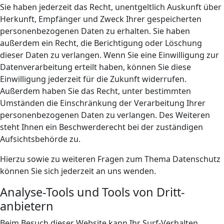
Sie haben jederzeit das Recht, unentgeltlich Auskunft über
Herkunft, Empfänger und Zweck Ihrer gespeicherten
personenbezogenen Daten zu erhalten. Sie haben
außerdem ein Recht, die Berichtigung oder Löschung
dieser Daten zu verlangen. Wenn Sie eine Einwilligung zur
Datenverarbeitung erteilt haben, können Sie diese
Einwilligung jederzeit für die Zukunft widerrufen.
Außerdem haben Sie das Recht, unter bestimmten
Umständen die Einschränkung der Verarbeitung Ihrer
personenbezogenen Daten zu verlangen. Des Weiteren
steht Ihnen ein Beschwerderecht bei der zuständigen
Aufsichtsbehörde zu.
Hierzu sowie zu weiteren Fragen zum Thema Datenschutz
können Sie sich jederzeit an uns wenden.
Analyse-Tools und Tools von Dritt­
anbietern
Beim Besuch dieser Website kann Ihr Surf-Verhalten