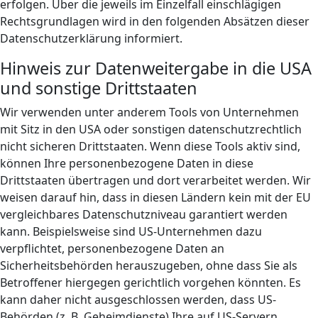
erfolgen. Über die jeweils im Einzelfall einschlägigen
Rechtsgrundlagen wird in den folgenden Absätzen dieser
Datenschutzerklärung informiert.
Hinweis zur Datenweitergabe in die USA
und sonstige Drittstaaten
Wir verwenden unter anderem Tools von Unternehmen
mit Sitz in den USA oder sonstigen datenschutzrechtlich
nicht sicheren Drittstaaten. Wenn diese Tools aktiv sind,
können Ihre personenbezogene Daten in diese
Drittstaaten übertragen und dort verarbeitet werden. Wir
weisen darauf hin, dass in diesen Ländern kein mit der EU
vergleichbares Datenschutzniveau garantiert werden
kann. Beispielsweise sind US-Unternehmen dazu
verpflichtet, personenbezogene Daten an
Sicherheitsbehörden herauszugeben, ohne dass Sie als
Betroffener hiergegen gerichtlich vorgehen könnten. Es
kann daher nicht ausgeschlossen werden, dass US-
Behörden (z. B. Geheimdienste) Ihre auf US-Servern