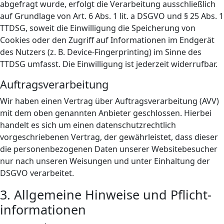
abgefragt wurde, erfolgt die Verarbeitung ausschließlich
auf Grundlage von Art. 6 Abs. 1 lit. a DSGVO und § 25 Abs. 1
TTDSG, soweit die Einwilligung die Speicherung von
Cookies oder den Zugriff auf Informationen im Endgerät
des Nutzers (z. B. Device-Fingerprinting) im Sinne des
TTDSG umfasst. Die Einwilligung ist jederzeit widerrufbar.
Auftragsverarbeitung
Wir haben einen Vertrag über Auftragsverarbeitung (AVV)
mit dem oben genannten Anbieter geschlossen. Hierbei
handelt es sich um einen datenschutzrechtlich
vorgeschriebenen Vertrag, der gewährleistet, dass dieser
die personenbezogenen Daten unserer Websitebesucher
nur nach unseren Weisungen und unter Einhaltung der
DSGVO verarbeitet.
3. Allgemeine Hinweise und Pflicht­
informationen