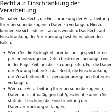
Recht auf Einschränkung der
Verarbeitung
Sie haben das Recht, die Einschränkung der Verarbeitung
Ihrer personenbezogenen Daten zu verlangen. Hierzu
können Sie sich jederzeit an uns wenden. Das Recht auf
Einschränkung der Verarbeitung besteht in folgenden
Fällen:
Wenn Sie die Richtigkeit Ihrer bei uns gespeicherten
personenbezogenen Daten bestreiten, benötigen wir
in der Regel Zeit, um dies zu überprüfen. Für die Dauer
der Prüfung haben Sie das Recht, die Einschränkung
der Verarbeitung Ihrer personenbezogenen Daten zu
verlangen.
Wenn die Verarbeitung Ihrer personenbezogenen
Daten unrechtmäßig geschah/geschieht, können Sie
statt der Löschung die Einschränkung der
Datenverarbeitung verlangen.