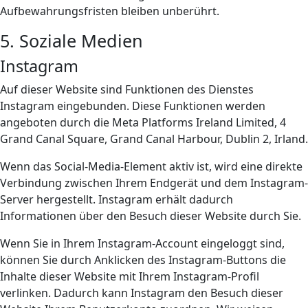
Aufbewahrungsfristen bleiben unberührt.
5. Soziale Medien
Instagram
Auf dieser Website sind Funktionen des Dienstes
Instagram eingebunden. Diese Funktionen werden
angeboten durch die Meta Platforms Ireland Limited, 4
Grand Canal Square, Grand Canal Harbour, Dublin 2, Irland.
Wenn das Social-Media-Element aktiv ist, wird eine direkte
Verbindung zwischen Ihrem Endgerät und dem Instagram-
Server hergestellt. Instagram erhält dadurch
Informationen über den Besuch dieser Website durch Sie.
Wenn Sie in Ihrem Instagram-Account eingeloggt sind,
können Sie durch Anklicken des Instagram-Buttons die
Inhalte dieser Website mit Ihrem Instagram-Profil
verlinken. Dadurch kann Instagram den Besuch dieser