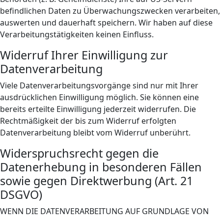
befindlichen Daten zu Überwachungszwecken verarbeiten,
auswerten und dauerhaft speichern. Wir haben auf diese
Verarbeitungstätigkeiten keinen Einfluss.
Widerruf Ihrer Einwilligung zur
Datenverarbeitung
Viele Datenverarbeitungsvorgänge sind nur mit Ihrer
ausdrücklichen Einwilligung möglich. Sie können eine
bereits erteilte Einwilligung jederzeit widerrufen. Die
Rechtmäßigkeit der bis zum Widerruf erfolgten
Datenverarbeitung bleibt vom Widerruf unberührt.
Widerspruchsrecht gegen die
Datenerhebung in besonderen Fällen
sowie gegen Direktwerbung (Art. 21
DSGVO)
WENN DIE DATENVERARBEITUNG AUF GRUNDLAGE VON