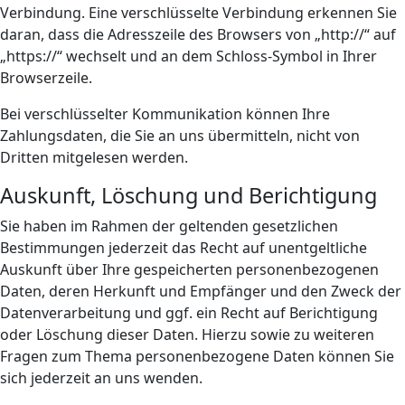
Verbindung. Eine verschlüsselte Verbindung erkennen Sie
daran, dass die Adresszeile des Browsers von „http://“ auf
„https://“ wechselt und an dem Schloss-Symbol in Ihrer
Browserzeile.
Bei verschlüsselter Kommunikation können Ihre
Zahlungsdaten, die Sie an uns übermitteln, nicht von
Dritten mitgelesen werden.
Auskunft, Löschung und Berichtigung
Sie haben im Rahmen der geltenden gesetzlichen
Bestimmungen jederzeit das Recht auf unentgeltliche
Auskunft über Ihre gespeicherten personenbezogenen
Daten, deren Herkunft und Empfänger und den Zweck der
Datenverarbeitung und ggf. ein Recht auf Berichtigung
oder Löschung dieser Daten. Hierzu sowie zu weiteren
Fragen zum Thema personenbezogene Daten können Sie
sich jederzeit an uns wenden.