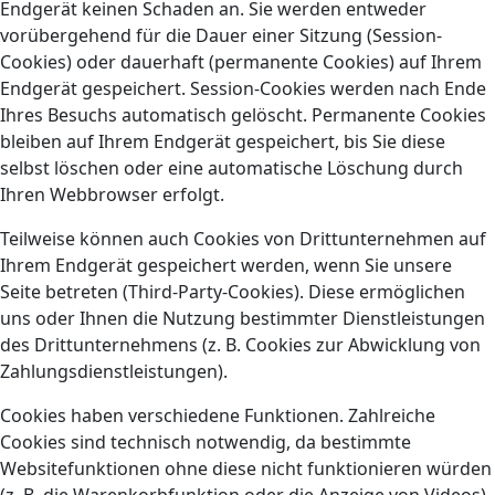
Endgerät keinen Schaden an. Sie werden entweder
vorübergehend für die Dauer einer Sitzung (Session-
Cookies) oder dauerhaft (permanente Cookies) auf Ihrem
Endgerät gespeichert. Session-Cookies werden nach Ende
Ihres Besuchs automatisch gelöscht. Permanente Cookies
bleiben auf Ihrem Endgerät gespeichert, bis Sie diese
selbst löschen oder eine automatische Löschung durch
Ihren Webbrowser erfolgt.
Teilweise können auch Cookies von Drittunternehmen auf
Ihrem Endgerät gespeichert werden, wenn Sie unsere
Seite betreten (Third-Party-Cookies). Diese ermöglichen
uns oder Ihnen die Nutzung bestimmter Dienstleistungen
des Drittunternehmens (z. B. Cookies zur Abwicklung von
Zahlungsdienstleistungen).
Cookies haben verschiedene Funktionen. Zahlreiche
Cookies sind technisch notwendig, da bestimmte
Websitefunktionen ohne diese nicht funktionieren würden