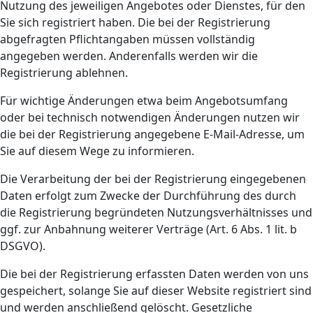
Nutzung des jeweiligen Angebotes oder Dienstes, für den
Sie sich registriert haben. Die bei der Registrierung
abgefragten Pflichtangaben müssen vollständig
angegeben werden. Anderenfalls werden wir die
Registrierung ablehnen.
Für wichtige Änderungen etwa beim Angebotsumfang
oder bei technisch notwendigen Änderungen nutzen wir
die bei der Registrierung angegebene E-Mail-Adresse, um
Sie auf diesem Wege zu informieren.
Die Verarbeitung der bei der Registrierung eingegebenen
Daten erfolgt zum Zwecke der Durchführung des durch
die Registrierung begründeten Nutzungsverhältnisses und
ggf. zur Anbahnung weiterer Verträge (Art. 6 Abs. 1 lit. b
DSGVO).
Die bei der Registrierung erfassten Daten werden von uns
gespeichert, solange Sie auf dieser Website registriert sind
und werden anschließend gelöscht. Gesetzliche