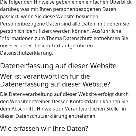
Die folgenden Hinweise geben einen einfachen Überblick
darüber, was mit Ihren personenbezogenen Daten
passiert, wenn Sie diese Website besuchen.
Personenbezogene Daten sind alle Daten, mit denen Sie
persönlich identifiziert werden können. Ausführliche
Informationen zum Thema Datenschutz entnehmen Sie
unserer unter diesem Text aufgeführten
Datenschutzerklärung.
Datenerfassung auf dieser Website
Wer ist verantwortlich für die
Datenerfassung auf dieser Website?
Die Datenverarbeitung auf dieser Website erfolgt durch
den Websitebetreiber. Dessen Kontaktdaten können Sie
dem Abschnitt „Hinweis zur Verantwortlichen Stelle“ in
dieser Datenschutzerklärung entnehmen.
Wie erfassen wir Ihre Daten?