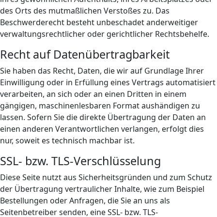
des Orts des mutmaßlichen Verstoßes zu. Das
Beschwerderecht besteht unbeschadet anderweitiger
verwaltungsrechtlicher oder gerichtlicher Rechtsbehelfe.
Recht auf Daten­übertrag­barkeit
Sie haben das Recht, Daten, die wir auf Grundlage Ihrer
Einwilligung oder in Erfüllung eines Vertrags automatisiert
verarbeiten, an sich oder an einen Dritten in einem
gängigen, maschinenlesbaren Format aushändigen zu
lassen. Sofern Sie die direkte Übertragung der Daten an
einen anderen Verantwortlichen verlangen, erfolgt dies
nur, soweit es technisch machbar ist.
SSL- bzw. TLS-Verschlüsselung
Diese Seite nutzt aus Sicherheitsgründen und zum Schutz
der Übertragung vertraulicher Inhalte, wie zum Beispiel
Bestellungen oder Anfragen, die Sie an uns als
Seitenbetreiber senden, eine SSL- bzw. TLS-