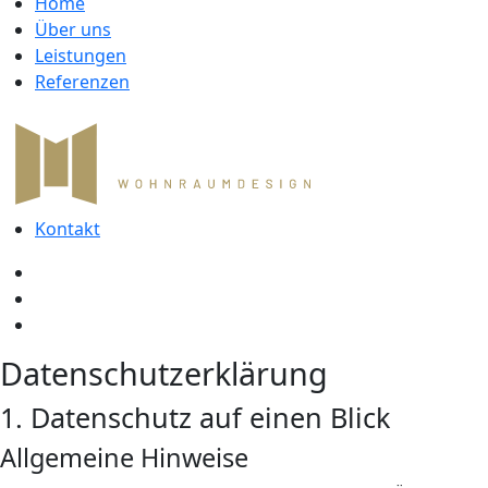
Home
Über uns
Leistungen
Referenzen
Kontakt
Datenschutzerklärung
1. Datenschutz auf einen Blick
Allgemeine Hinweise