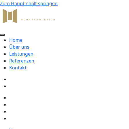
Zum Hauptinhalt springen
Home
Über uns
Leistungen
Referenzen
Kontakt