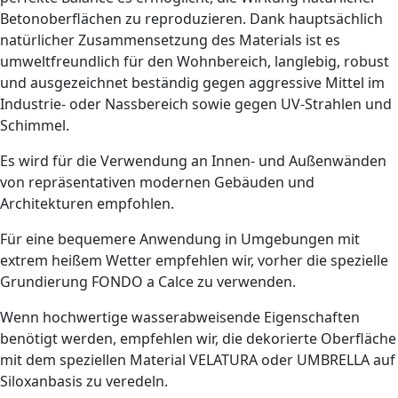
Betonoberflächen zu reproduzieren. Dank hauptsächlich
natürlicher Zusammensetzung des Materials ist es
umweltfreundlich für den Wohnbereich, langlebig, robust
und ausgezeichnet beständig gegen aggressive Mittel im
Industrie- oder Nassbereich sowie gegen UV-Strahlen und
Schimmel.
Es wird für die Verwendung an Innen- und Außenwänden
von repräsentativen modernen Gebäuden und
Architekturen empfohlen.
Für eine bequemere Anwendung in Umgebungen mit
extrem heißem Wetter empfehlen wir, vorher die spezielle
Grundierung FONDO a Calce zu verwenden.
Wenn hochwertige wasserabweisende Eigenschaften
benötigt werden, empfehlen wir, die dekorierte Oberfläche
mit dem speziellen Material VELATURA oder UMBRELLA auf
Siloxanbasis zu veredeln.