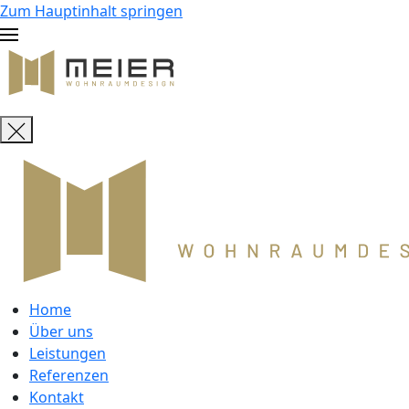
Zum Hauptinhalt springen
Home
Über uns
Leistungen
Referenzen
Kontakt