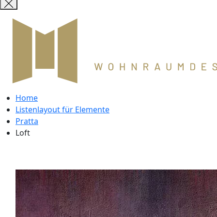
Home
Listenlayout für Elemente
Pratta
Loft