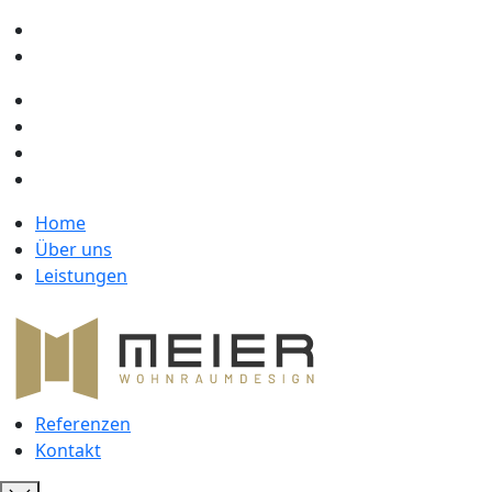
Home
Über uns
Leistungen
Referenzen
Kontakt