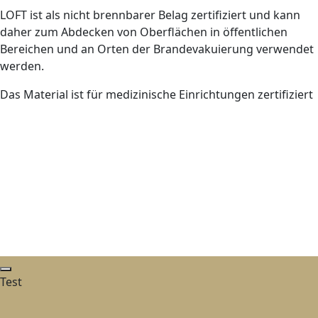
LOFT ist als nicht brennbarer Belag zertifiziert und kann
daher zum Abdecken von Oberflächen in öffentlichen
Bereichen und an Orten der Brandevakuierung verwendet
werden.
Das Material ist für medizinische Einrichtungen zertifiziert
Test