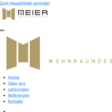
Zum Hauptinhalt springen
Home
Über uns
Leistungen
Referenzen
Kontakt