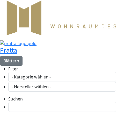
Pratta
Blättern
Filter
Suchen