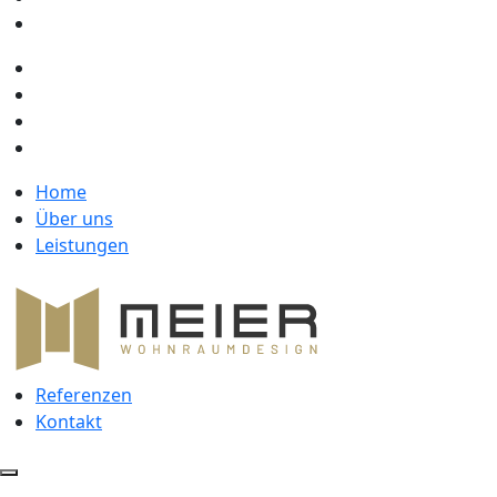
Home
Über uns
Leistungen
Referenzen
Kontakt