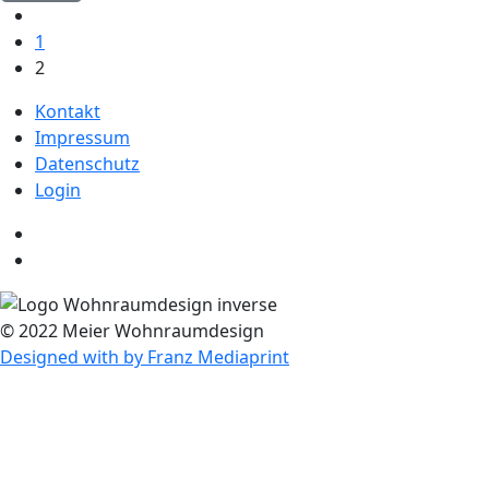
1
2
Kontakt
Impressum
Datenschutz
Login
© 2022 Meier Wohnraumdesign
Designed with
by Franz Mediaprint